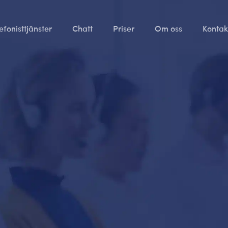
efonisttjänster
Chatt
Priser
Om oss
Kontak