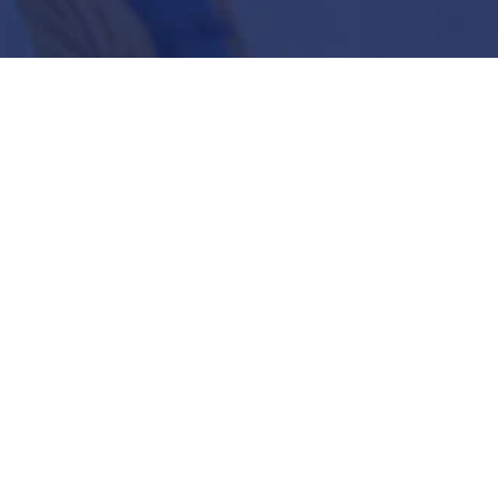
See All